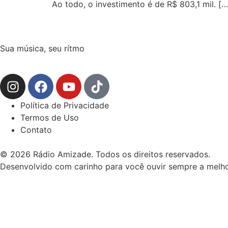
Ao todo, o investimento é de R$ 803,1 mil. […
Sua música, seu rítmo
Política de Privacidade
Termos de Uso
Contato
© 2026 Rádio Amizade. Todos os direitos reservados.
Desenvolvido com carinho para você ouvir sempre a melho