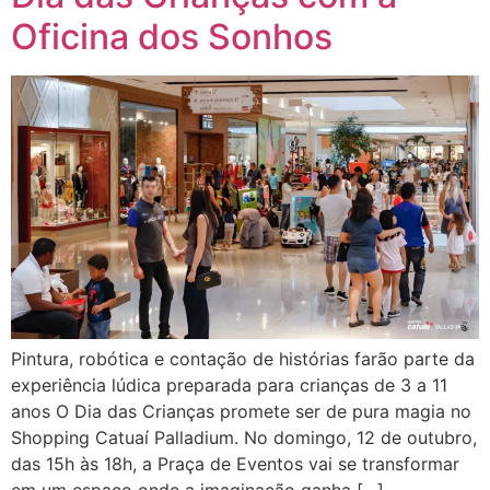
Oficina dos Sonhos
Pintura, robótica e contação de histórias farão parte da
experiência lúdica preparada para crianças de 3 a 11
anos O Dia das Crianças promete ser de pura magia no
Shopping Catuaí Palladium. No domingo, 12 de outubro,
das 15h às 18h, a Praça de Eventos vai se transformar