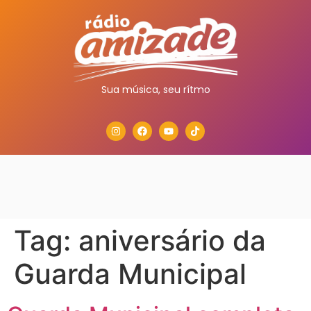
Sua música, seu rítmo
Tag:
aniversário da
Guarda Municipal