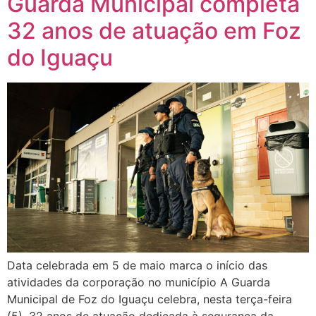
Guarda Municipal completa
32 anos de atuação em Foz
do Iguaçu
Data celebrada em 5 de maio marca o início das
atividades da corporação no município A Guarda
Municipal de Foz do Iguaçu celebra, nesta terça-feira