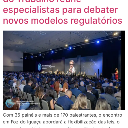
especialistas para debater
novos modelos regulatórios
Com 35 painéis e mais de 170 palestrantes, o encontro
em Foz do Iguaçu abordará a flexibilização das leis, o