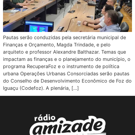
Pautas serão conduzidas pela secretária municipal de
Finanças e Orçamento, Magda Trindade, e pelo
arquiteto e professor Alexandre Balthazar. Temas que
impactam as finanças e o planejamento do município, o
programa RecuperaFoz e o instrumento de política
urbana Operações Urbanas Consorciadas serão pautas
do Conselho de Desenvolvimento Econômico de Foz do
Iguaçu (Codefoz). A plenária, […]