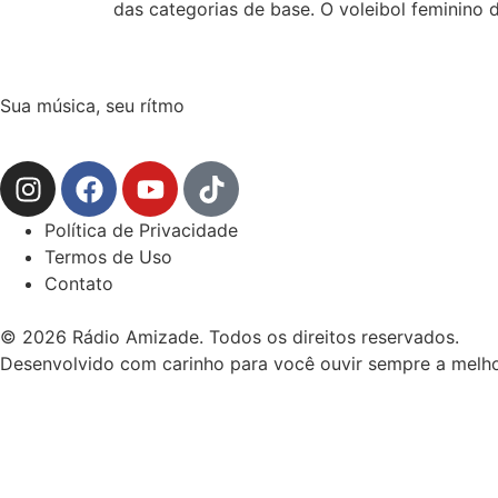
das categorias de base. O voleibol feminino 
Sua música, seu rítmo
Política de Privacidade
Termos de Uso
Contato
© 2026 Rádio Amizade. Todos os direitos reservados.
Desenvolvido com carinho para você ouvir sempre a melho