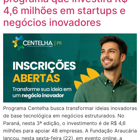
4,6 milhões em startups e
negócios inovadores
Programa Centelha busca transformar ideias inovadoras
de base tecnológica em negócios estruturados. No
Paraná, nesta 3ª edição, o investimento é de R$ 4,6
milhões para apoiar 48 empresas. A Fundação Araucária
lançou, nesta sexta-feira (22), em evento online, a