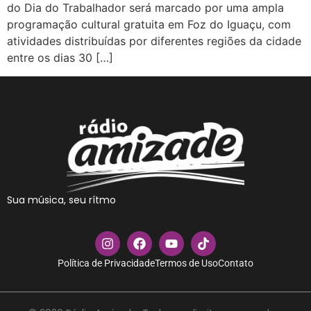
do Dia do Trabalhador será marcado por uma ampla
programação cultural gratuita em Foz do Iguaçu, com
atividades distribuídas por diferentes regiões da cidade
entre os dias 30 […]
Sua música, seu rítmo
Política de Privacidade
Termos de Uso
Contato