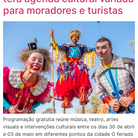
para moradores e turistas
Programação gratuita reúne música, teatro, artes
visuais e intervenções culturais entre os dias 30 de abril
e 03 de maio em diferentes pontos da cidade O feriado