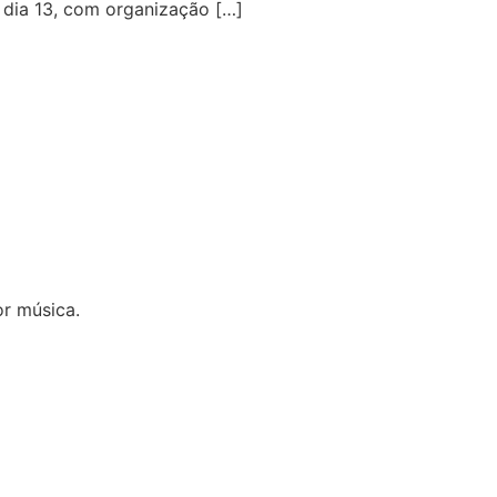
 dia 13, com organização […]
r música.