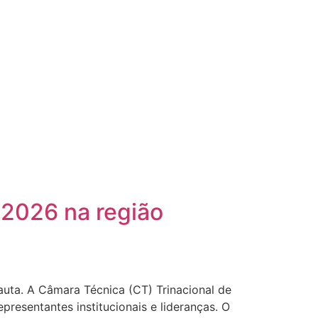
 2026 na região
auta. A Câmara Técnica (CT) Trinacional de
resentantes institucionais e lideranças. O