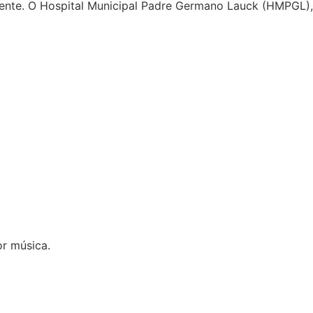
amente. O Hospital Municipal Padre Germano Lauck (HMPGL), 
r música.