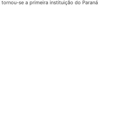
tornou-se a primeira instituição do Paraná