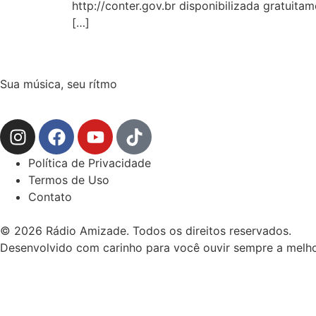
http://conter.gov.br disponibilizada gratuit
[…]
Sua música, seu rítmo
Política de Privacidade
Termos de Uso
Contato
© 2026 Rádio Amizade. Todos os direitos reservados.
Desenvolvido com carinho para você ouvir sempre a melho