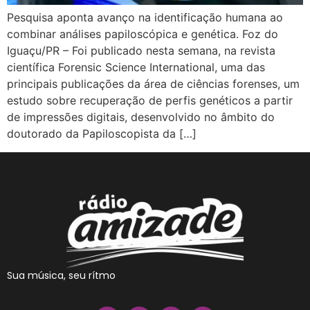
Pesquisa aponta avanço na identificação humana ao
combinar análises papiloscópica e genética. Foz do
Iguaçu/PR – Foi publicado nesta semana, na revista
científica Forensic Science International, uma das
principais publicações da área de ciências forenses, um
estudo sobre recuperação de perfis genéticos a partir
de impressões digitais, desenvolvido no âmbito do
doutorado da Papiloscopista da […]
Sua música, seu rítmo