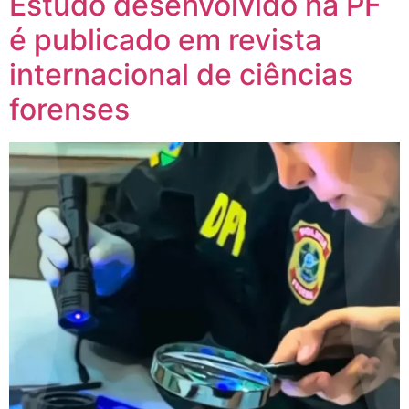
Estudo desenvolvido na PF
é publicado em revista
internacional de ciências
forenses