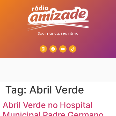
Sua música, seu rítmo
Tag:
Abril Verde
Abril Verde no Hospital
Municipal Padre Germano