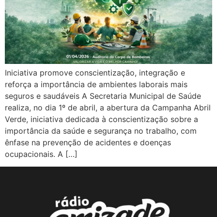
Iniciativa promove conscientização, integração e
reforça a importância de ambientes laborais mais
seguros e saudáveis A Secretaria Municipal de Saúde
realiza, no dia 1º de abril, a abertura da Campanha Abril
Verde, iniciativa dedicada à conscientização sobre a
importância da saúde e segurança no trabalho, com
ênfase na prevenção de acidentes e doenças
ocupacionais. A […]