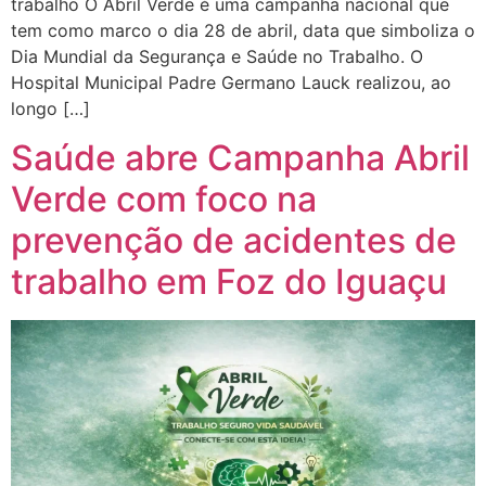
trabalho O Abril Verde é uma campanha nacional que
tem como marco o dia 28 de abril, data que simboliza o
Dia Mundial da Segurança e Saúde no Trabalho. O
Hospital Municipal Padre Germano Lauck realizou, ao
longo […]
Saúde abre Campanha Abril
Verde com foco na
prevenção de acidentes de
trabalho em Foz do Iguaçu