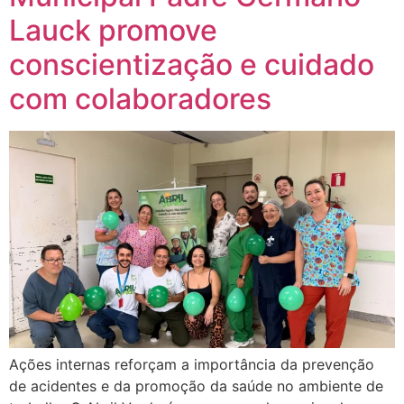
Lauck promove
conscientização e cuidado
com colaboradores
Ações internas reforçam a importância da prevenção
de acidentes e da promoção da saúde no ambiente de