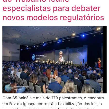
especialistas para debater
novos modelos regulatórios
Com 35 painéis e mais de 170 palestrantes, o encontro
em Foz do Iguaçu abordará a flexibilização das leis, o