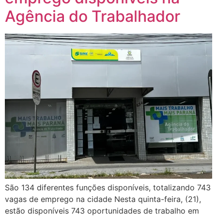
Agência do Trabalhador
São 134 diferentes funções disponíveis, totalizando 743
vagas de emprego na cidade Nesta quinta-feira, (21),
estão disponíveis 743 oportunidades de trabalho em