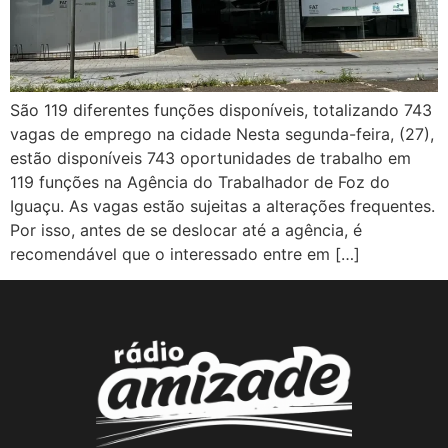
São 119 diferentes funções disponíveis, totalizando 743
vagas de emprego na cidade Nesta segunda-feira, (27),
estão disponíveis 743 oportunidades de trabalho em
119 funções na Agência do Trabalhador de Foz do
Iguaçu. As vagas estão sujeitas a alterações frequentes.
Por isso, antes de se deslocar até a agência, é
recomendável que o interessado entre em […]