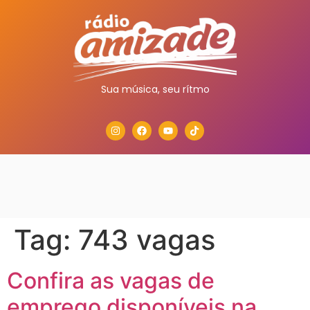
Sua música, seu rítmo
Tag:
743 vagas
Confira as vagas de
emprego disponíveis na