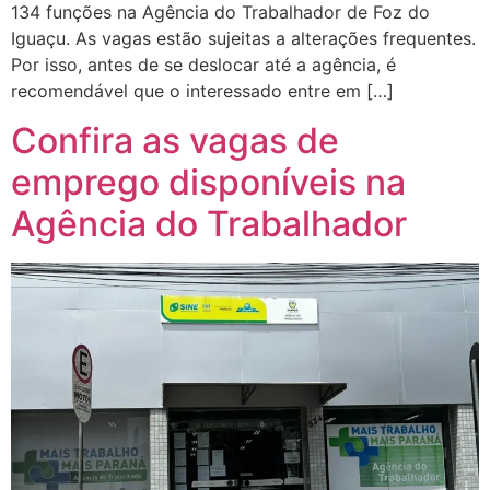
134 funções na Agência do Trabalhador de Foz do
Iguaçu. As vagas estão sujeitas a alterações frequentes.
Por isso, antes de se deslocar até a agência, é
recomendável que o interessado entre em […]
Confira as vagas de
emprego disponíveis na
Agência do Trabalhador