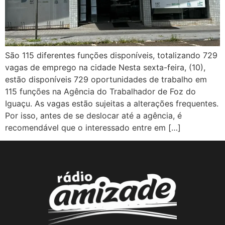
São 115 diferentes funções disponíveis, totalizando 729
vagas de emprego na cidade Nesta sexta-feira, (10),
estão disponíveis 729 oportunidades de trabalho em
115 funções na Agência do Trabalhador de Foz do
Iguaçu. As vagas estão sujeitas a alterações frequentes.
Por isso, antes de se deslocar até a agência, é
recomendável que o interessado entre em […]