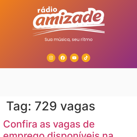
Sua música, seu rítmo
Tag:
729 vagas
Confira as vagas de
emprego disponíveis na