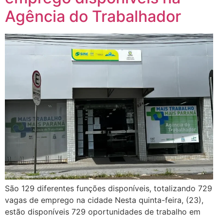
Agência do Trabalhador
São 129 diferentes funções disponíveis, totalizando 729
vagas de emprego na cidade Nesta quinta-feira, (23),
estão disponíveis 729 oportunidades de trabalho em