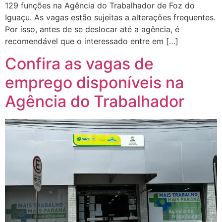
129 funções na Agência do Trabalhador de Foz do
Iguaçu. As vagas estão sujeitas a alterações frequentes.
Por isso, antes de se deslocar até a agência, é
recomendável que o interessado entre em […]
Confira as vagas de
emprego disponíveis na
Agência do Trabalhador