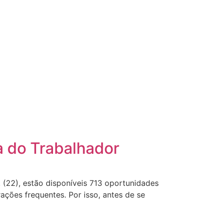
a do Trabalhador
 (22), estão disponíveis 713 oportunidades
ações frequentes. Por isso, antes de se