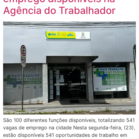
Agência do Trabalhador
São 100 diferentes funções disponíveis, totalizando 541
vagas de emprego na cidade Nesta segunda-feira, (23),
estão disponíveis 541 oportunidades de trabalho em