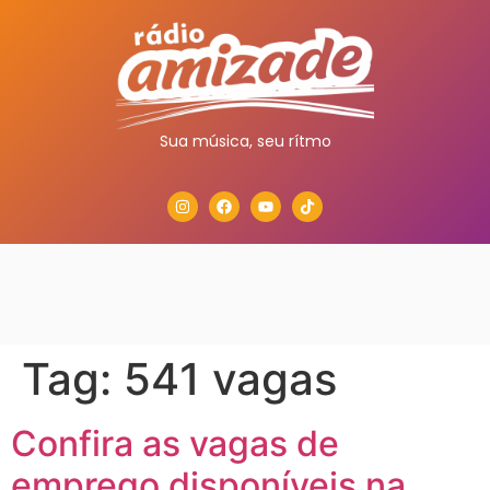
Sua música, seu rítmo
Tag:
541 vagas
Confira as vagas de
emprego disponíveis na