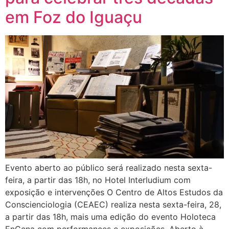
em Foz do Iguaçu
Evento aberto ao público será realizado nesta sexta-
feira, a partir das 18h, no Hotel Interludium com
exposição e intervenções O Centro de Altos Estudos da
Conscienciologia (CEAEC) realiza nesta sexta-feira, 28,
a partir das 18h, mais uma edição do evento Holoteca