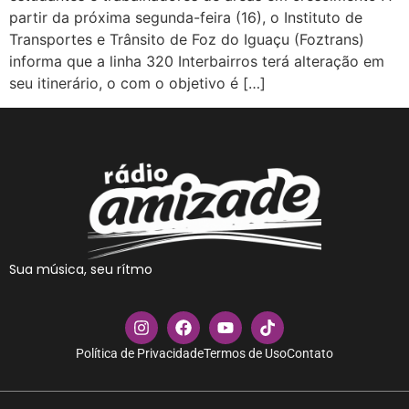
partir da próxima segunda-feira (16), o Instituto de
Transportes e Trânsito de Foz do Iguaçu (Foztrans)
informa que a linha 320 Interbairros terá alteração em
seu itinerário, o com o objetivo é […]
Sua música, seu rítmo
Política de Privacidade
Termos de Uso
Contato