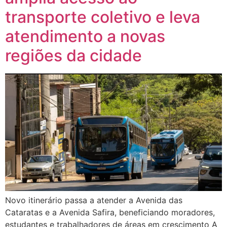
transporte coletivo e leva
atendimento a novas
regiões da cidade
Novo itinerário passa a atender a Avenida das
Cataratas e a Avenida Safira, beneficiando moradores,
estudantes e trabalhadores de áreas em crescimento A