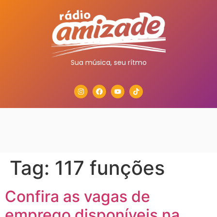
Sua música, seu rítmo
Tag:
117 funções
Confira as vagas de
emprego disponíveis na