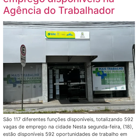
Agência do Trabalhador
São 117 diferentes funções disponíveis, totalizando 592
vagas de emprego na cidade Nesta segunda-feira, (18),
estão disponíveis 592 oportunidades de trabalho em