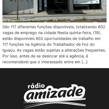
São 117 diferentes funções disponíveis, totalizando 602
vagas de emprego na cidade Nesta quinta-feira, (19),
estão disponíveis 602 oportunidades de trabalho em
117 funções na Agência do Trabalhador de Foz do
Iguaçu. As vagas estão sujeitas a alterações frequentes.
Por isso, antes de se deslocar até a agência, é
recomendável que o interessado entre em […]