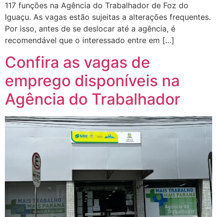
117 funções na Agência do Trabalhador de Foz do
Iguaçu. As vagas estão sujeitas a alterações frequentes.
Por isso, antes de se deslocar até a agência, é
recomendável que o interessado entre em […]
Confira as vagas de
emprego disponíveis na
Agência do Trabalhador