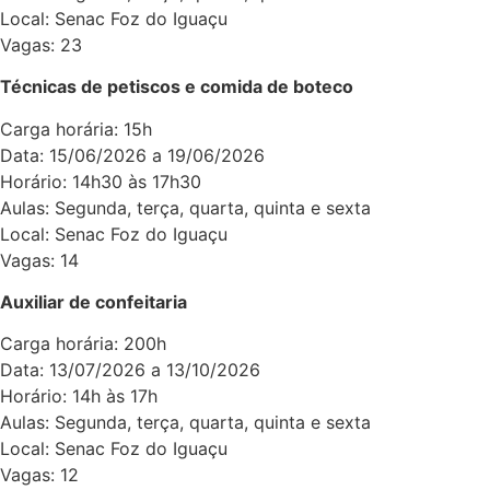
Local: Senac Foz do Iguaçu
Vagas: 23
Técnicas de petiscos e comida de boteco
Carga horária: 15h
Data: 15/06/2026 a 19/06/2026
Horário: 14h30 às 17h30
Aulas: Segunda, terça, quarta, quinta e sexta
Local: Senac Foz do Iguaçu
Vagas: 14
Auxiliar de confeitaria
Carga horária: 200h
Data: 13/07/2026 a 13/10/2026
Horário: 14h às 17h
Aulas: Segunda, terça, quarta, quinta e sexta
Local: Senac Foz do Iguaçu
Vagas: 12