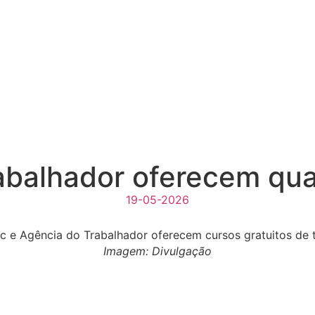
balhador oferecem quat
19-05-2026
Imagem: Divulgação