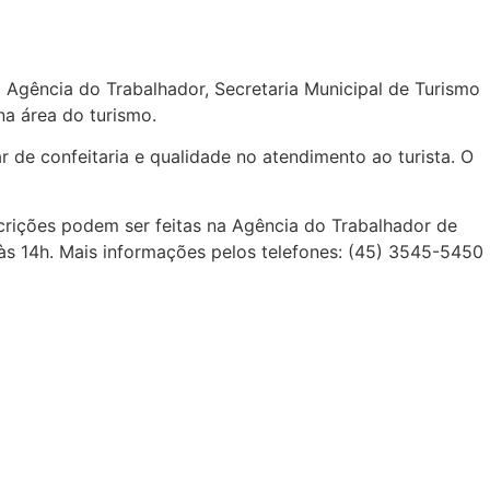
 Agência do Trabalhador, Secretaria Municipal de Turismo
na área do turismo.
 de confeitaria e qualidade no atendimento ao turista. O
nscrições podem ser feitas na Agência do Trabalhador de
 às 14h. Mais informações pelos telefones: (45) 3545-5450