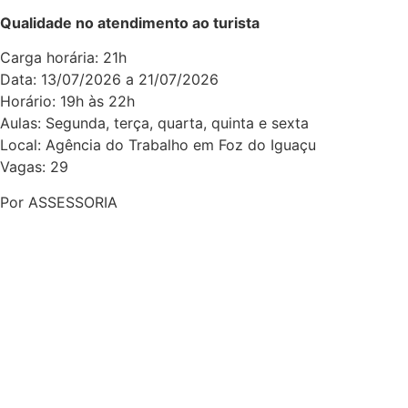
Qualidade no atendimento ao turista
Carga horária: 21h
Data: 13/07/2026 a 21/07/2026
Horário: 19h às 22h
Aulas: Segunda, terça, quarta, quinta e sexta
Local: Agência do Trabalho em Foz do Iguaçu
Vagas: 29
Por ASSESSORIA