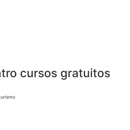
ro cursos gratuitos