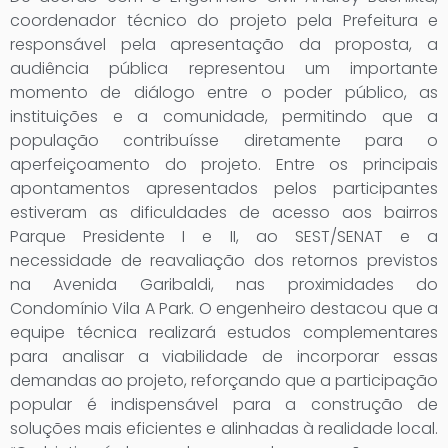
coordenador técnico do projeto pela Prefeitura e
responsável pela apresentação da proposta, a
audiência pública representou um importante
momento de diálogo entre o poder público, as
instituições e a comunidade, permitindo que a
população contribuísse diretamente para o
aperfeiçoamento do projeto. Entre os principais
apontamentos apresentados pelos participantes
estiveram as dificuldades de acesso aos bairros
Parque Presidente I e II, ao SEST/SENAT e a
necessidade de reavaliação dos retornos previstos
na Avenida Garibaldi, nas proximidades do
Condomínio Vila A Park. O engenheiro destacou que a
equipe técnica realizará estudos complementares
para analisar a viabilidade de incorporar essas
demandas ao projeto, reforçando que a participação
popular é indispensável para a construção de
soluções mais eficientes e alinhadas à realidade local.