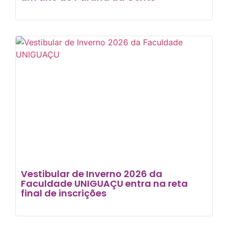
Vestibular de Inverno 2026 da
Faculdade UNIGUAÇU entra na reta
final de inscrições