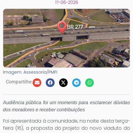
17-06-2026
Imagem: Assessoria/PMFI
Compartilhe:
Audiência pública foi um momento para esclarecer dúvidas
dos moradores e receber contribuições
Foi apresentada à comunidade, na noite desta terça-
feira (16), a proposta do projeto do novo viaduto do