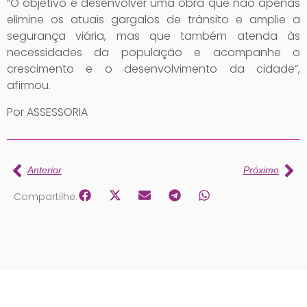
“O objetivo é desenvolver uma obra que não apenas
elimine os atuais gargalos de trânsito e amplie a
segurança viária, mas que também atenda às
necessidades da população e acompanhe o
crescimento e o desenvolvimento da cidade”,
afirmou.
Por ASSESSORIA
Anterior
Próximo
Compartilhe: