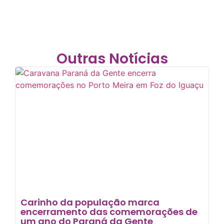
Outras Notícias
Carinho da população marca
encerramento das comemorações de
um ano do Paraná da Gente