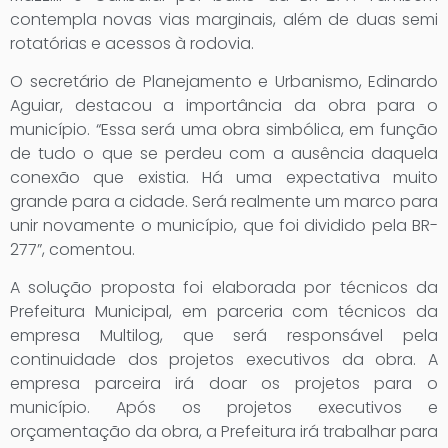
contempla novas vias marginais, além de duas semi
rotatórias e acessos à rodovia.
O secretário de Planejamento e Urbanismo, Edinardo
Aguiar, destacou a importância da obra para o
município. “Essa será uma obra simbólica, em função
de tudo o que se perdeu com a ausência daquela
conexão que existia. Há uma expectativa muito
grande para a cidade. Será realmente um marco para
unir novamente o município, que foi dividido pela BR-
277”, comentou.
A solução proposta foi elaborada por técnicos da
Prefeitura Municipal, em parceria com técnicos da
empresa Multilog, que será responsável pela
continuidade dos projetos executivos da obra. A
empresa parceira irá doar os projetos para o
município. Após os projetos executivos e
orçamentação da obra, a Prefeitura irá trabalhar para