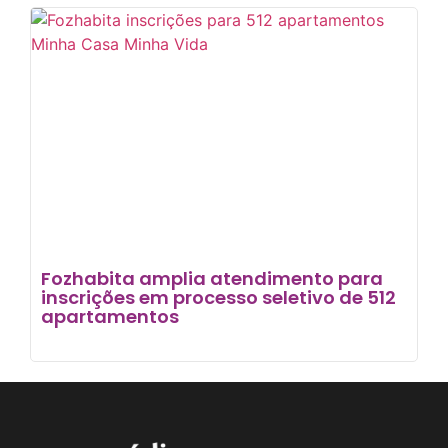
Fozhabita amplia atendimento para
inscrições em processo seletivo de 512
apartamentos