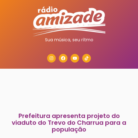
Sua música, seu rítmo
Prefeitura apresenta projeto do
viaduto do Trevo do Charrua para a
população