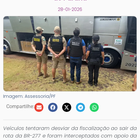
28-01-2026
Imagem: Assessoria/PF
Compartilhe:
Veículos tentaram desviar da fiscalização ao sair da
rota da BR-277 e foram interceptados com apoio da