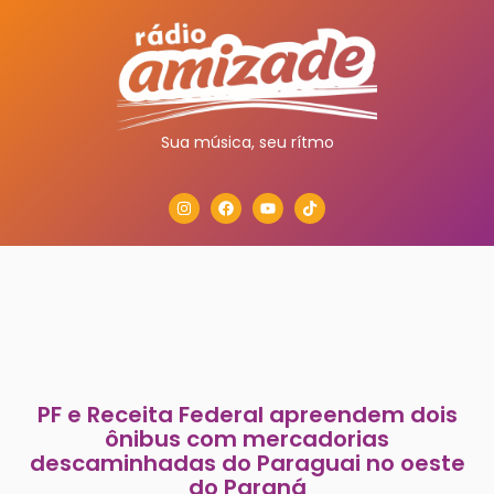
Sua música, seu rítmo
PF e Receita Federal apreendem dois
ônibus com mercadorias
descaminhadas do Paraguai no oeste
do Paraná