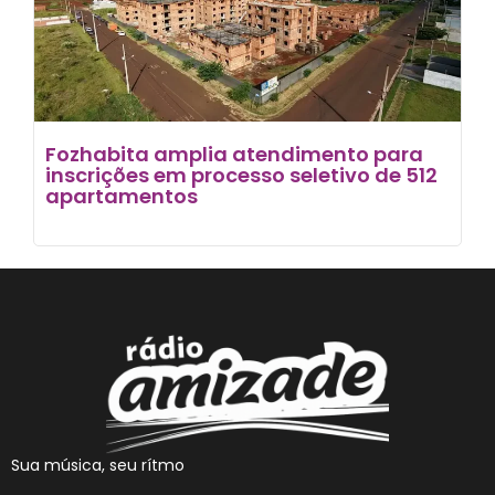
Fozhabita amplia atendimento para
inscrições em processo seletivo de 512
apartamentos
Sua música, seu rítmo