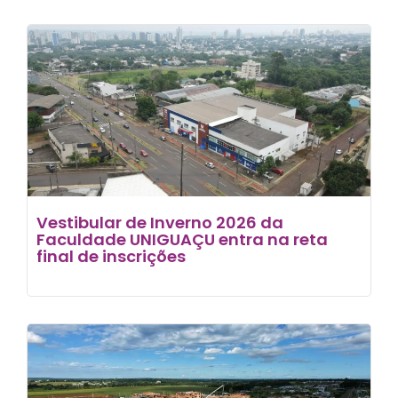
Vestibular de Inverno 2026 da
Faculdade UNIGUAÇU entra na reta
final de inscrições