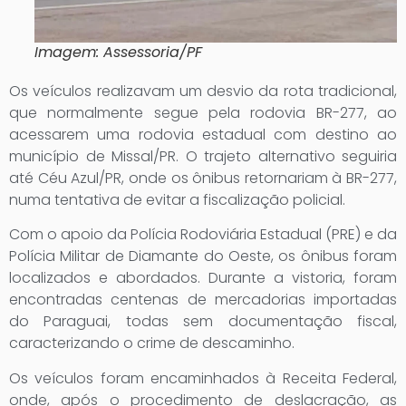
Imagem: Assessoria/PF
Os veículos realizavam um desvio da rota tradicional,
que normalmente segue pela rodovia BR-277, ao
acessarem uma rodovia estadual com destino ao
município de Missal/PR. O trajeto alternativo seguiria
até Céu Azul/PR, onde os ônibus retornariam à BR-277,
numa tentativa de evitar a fiscalização policial.
Com o apoio da Polícia Rodoviária Estadual (PRE) e da
Polícia Militar de Diamante do Oeste, os ônibus foram
localizados e abordados. Durante a vistoria, foram
encontradas centenas de mercadorias importadas
do Paraguai, todas sem documentação fiscal,
caracterizando o crime de descaminho.
Os veículos foram encaminhados à Receita Federal,
onde, após o procedimento de deslacração, as