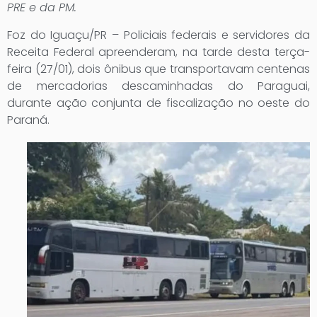
PRE e da PM.
Foz do Iguaçu/PR – Policiais federais e servidores da
Receita Federal apreenderam, na tarde desta terça-
feira (27/01), dois ônibus que transportavam centenas
de mercadorias descaminhadas do Paraguai,
durante ação conjunta de fiscalização no oeste do
Paraná.