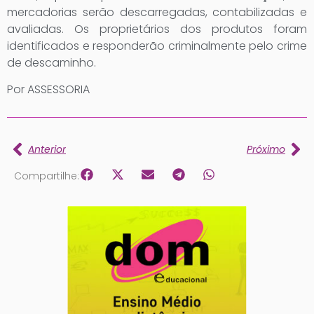
mercadorias serão descarregadas, contabilizadas e
avaliadas. Os proprietários dos produtos foram
identificados e responderão criminalmente pelo crime
de descaminho.
Por ASSESSORIA
Anterior
Próximo
Compartilhe: