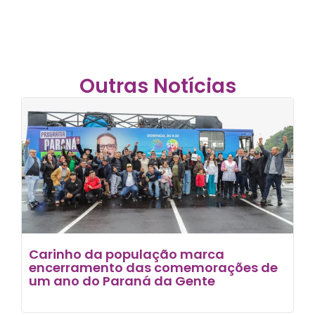
Outras Notícias
Carinho da população marca
encerramento das comemorações de
um ano do Paraná da Gente