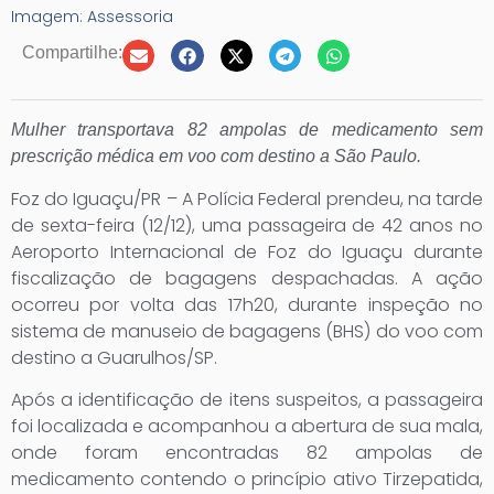
Imagem: Assessoria
Compartilhe:
Mulher transportava 82 ampolas de medicamento sem
prescrição médica em voo com destino a São Paulo.
Foz do Iguaçu/PR – A Polícia Federal prendeu, na tarde
de sexta-feira (12/12), uma passageira de 42 anos no
Aeroporto Internacional de Foz do Iguaçu durante
fiscalização de bagagens despachadas. A ação
ocorreu por volta das 17h20, durante inspeção no
sistema de manuseio de bagagens (BHS) do voo com
destino a Guarulhos/SP.
Após a identificação de itens suspeitos, a passageira
foi localizada e acompanhou a abertura de sua mala,
onde foram encontradas 82 ampolas de
medicamento contendo o princípio ativo Tirzepatida,