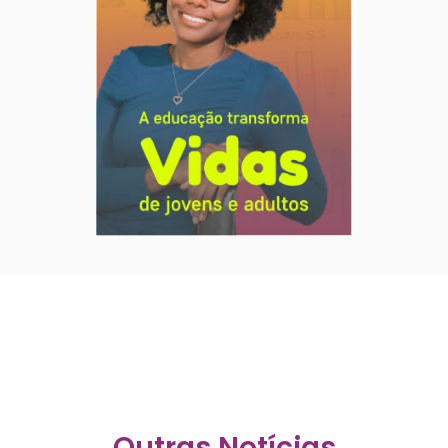
Outras Notícias