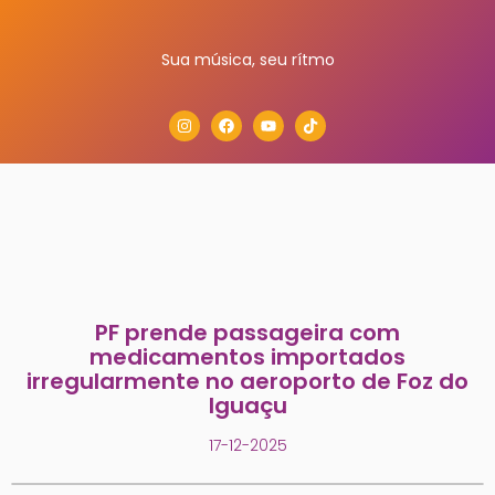
Sua música, seu rítmo
PF prende passageira com
medicamentos importados
irregularmente no aeroporto de Foz do
Iguaçu
17-12-2025