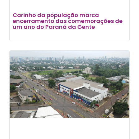
Carinho da população marca
encerramento das comemorações de
um ano do Paraná da Gente