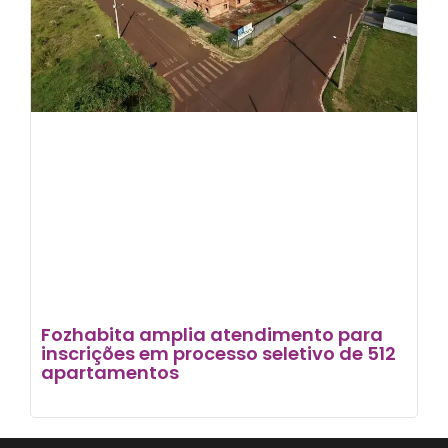
Fozhabita amplia atendimento para
inscrições em processo seletivo de 512
apartamentos