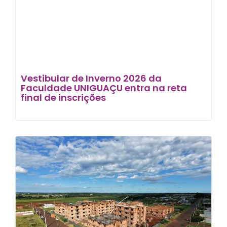
Vestibular de Inverno 2026 da
Faculdade UNIGUAÇU entra na reta
final de inscrições