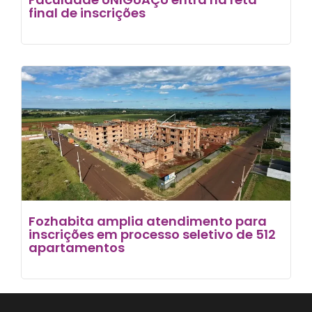
final de inscrições
Fozhabita amplia atendimento para
inscrições em processo seletivo de 512
apartamentos