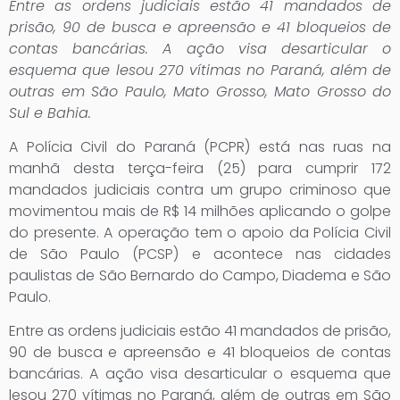
Entre as ordens judiciais estão 41 mandados de
prisão, 90 de busca e apreensão e 41 bloqueios de
contas bancárias. A ação visa desarticular o
esquema que lesou 270 vítimas no Paraná, além de
outras em São Paulo, Mato Grosso, Mato Grosso do
Sul e Bahia.
A Polícia Civil do Paraná (PCPR) está nas ruas na
manhã desta terça-feira (25) para cumprir 172
mandados judiciais contra um grupo criminoso que
movimentou mais de R$ 14 milhões aplicando o golpe
do presente. A operação tem o apoio da Polícia Civil
de São Paulo (PCSP) e acontece nas cidades
paulistas de São Bernardo do Campo, Diadema e São
Paulo.
Entre as ordens judiciais estão 41 mandados de prisão,
90 de busca e apreensão e 41 bloqueios de contas
bancárias. A ação visa desarticular o esquema que
lesou 270 vítimas no Paraná, além de outras em São