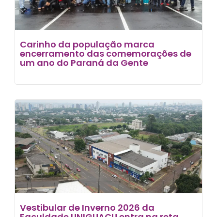
Carinho da população marca
encerramento das comemorações de
um ano do Paraná da Gente
Vestibular de Inverno 2026 da
Faculdade UNIGUAÇU entra na reta