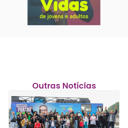
Outras Notícias