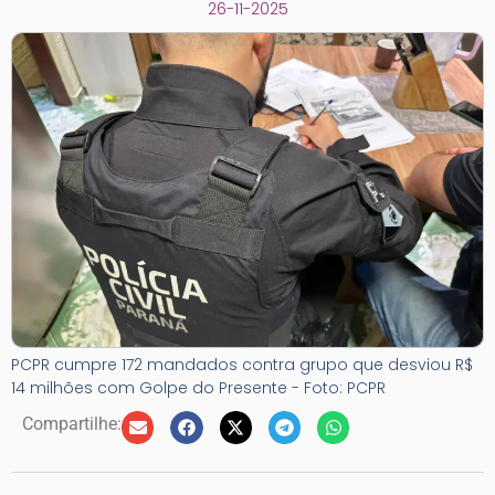
26-11-2025
PCPR cumpre 172 mandados contra grupo que desviou R$
14 milhões com Golpe do Presente - Foto: PCPR
Compartilhe: