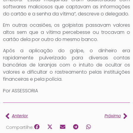
softwares maliciosos que captavam as informações
do cartão e a senha da vítima”, descreve o delegado.
Em outras ocasiões, os golpistas passavam valores
altos sem que a vítima percebesse ou trocavam o
cartão dela por outro do mesmo banco.
Após a aplicação do golpe, o dinheiro era
rapidamente pulverizado para diversas contas
bancárias de laranjas com o intuito de ocultar os
valores e dificultar o rastreamento pelas instituições
financeiras e pela polícia.
Por ASSESSORIA
Anterior
Próximo
Compartilhe: