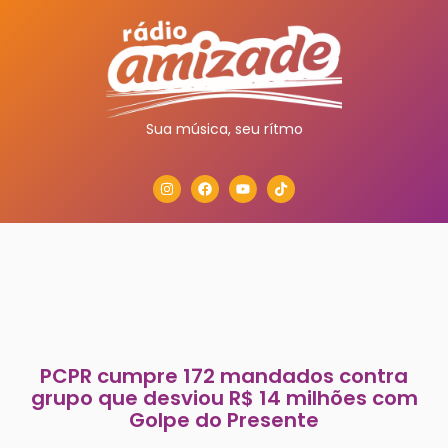
Sua música, seu rítmo
PCPR cumpre 172 mandados contra
grupo que desviou R$ 14 milhões com
Golpe do Presente