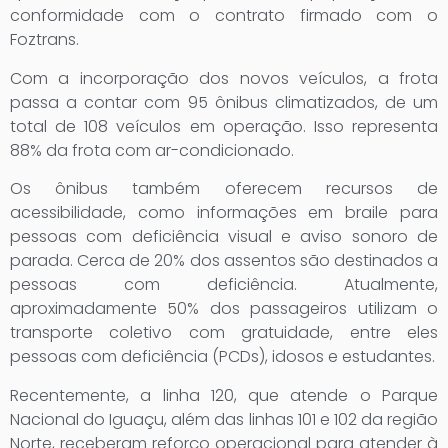
conformidade com o contrato firmado com o
Foztrans.
Com a incorporação dos novos veículos, a frota
passa a contar com 95 ônibus climatizados, de um
total de 108 veículos em operação. Isso representa
88% da frota com ar-condicionado.
Os ônibus também oferecem recursos de
acessibilidade, como informações em braile para
pessoas com deficiência visual e aviso sonoro de
parada. Cerca de 20% dos assentos são destinados a
pessoas com deficiência. Atualmente,
aproximadamente 50% dos passageiros utilizam o
transporte coletivo com gratuidade, entre eles
pessoas com deficiência (PCDs), idosos e estudantes.
Recentemente, a linha 120, que atende o Parque
Nacional do Iguaçu, além das linhas 101 e 102 da região
Norte, receberam reforço operacional para atender à