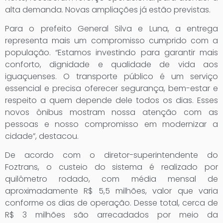
alta demanda. Novas ampliações já estão previstas.
Para o prefeito General Silva e Luna, a entrega
representa mais um compromisso cumprido com a
população. “Estamos investindo para garantir mais
conforto, dignidade e qualidade de vida aos
iguaçuenses. O transporte público é um serviço
essencial e precisa oferecer segurança, bem-estar e
respeito a quem depende dele todos os dias. Esses
novos ônibus mostram nossa atenção com as
pessoas e nosso compromisso em modernizar a
cidade”, destacou.
De acordo com o diretor-superintendente do
Foztrans, o custeio do sistema é realizado por
quilômetro rodado, com média mensal de
aproximadamente R$ 5,5 milhões, valor que varia
conforme os dias de operação. Desse total, cerca de
R$ 3 milhões são arrecadados por meio da