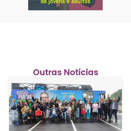
Outras Notícias