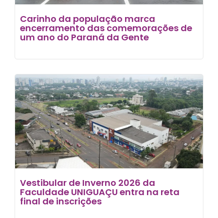
Carinho da população marca
encerramento das comemorações de
um ano do Paraná da Gente
Vestibular de Inverno 2026 da
Faculdade UNIGUAÇU entra na reta
final de inscrições