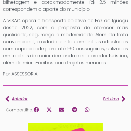
bilhetagem e aproximadamente R$ 2,5 milhões
correspondem a aporte do município.
A VISAC opera o transporte coletivo de Foz do Iguaçu
desde 2022, com a proposta de oferecer mais
qualidade, segurança e modernidade. Além da frota
convencional, a cidade conta com ônibus articulados
com capacidade para até 160 passageiros, utilizados
em trechos de maior demanda e no corredor turístico,
além de micro-ônibus para trajetos menores.
Por ASSESSORIA
Anterior
Próximo
Compartilhe: