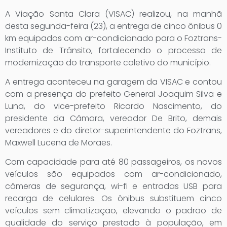
A Viação Santa Clara (VISAC) realizou, na manhã
desta segunda-feira (23), a entrega de cinco ônibus 0
km equipados com ar-condicionado para o Foztrans-
Instituto de Trânsito, fortalecendo o processo de
modernização do transporte coletivo do município.
A entrega aconteceu na garagem da VISAC e contou
com a presença do prefeito General Joaquim Silva e
Luna, do vice-prefeito Ricardo Nascimento, do
presidente da Câmara, vereador De Brito, demais
vereadores e do diretor-superintendente do Foztrans,
Maxwell Lucena de Moraes.
Com capacidade para até 80 passageiros, os novos
veículos são equipados com ar-condicionado,
câmeras de segurança, wi-fi e entradas USB para
recarga de celulares. Os ônibus substituem cinco
veículos sem climatização, elevando o padrão de
qualidade do serviço prestado à população, em