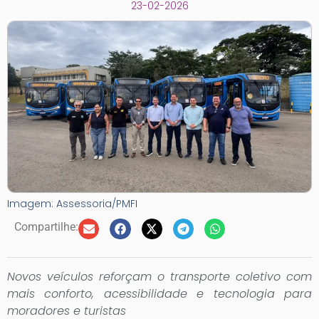
23-02-2026
Imagem: Assessoria/PMFI
Compartilhe:
Novos veículos reforçam o transporte coletivo com
mais conforto, acessibilidade e tecnologia para
moradores e turistas