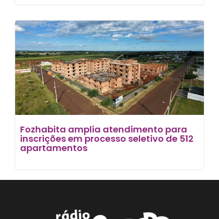
Fozhabita amplia atendimento para
inscrições em processo seletivo de 512
apartamentos