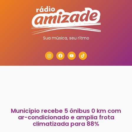
Sua música, seu rítmo
Município recebe 5 ônibus 0 km com
ar-condicionado e amplia frota
climatizada para 88%