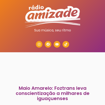
Sua música, seu rítmo
Maio Amarelo: Foztrans leva
conscientização a milhares de
iguaçuenses