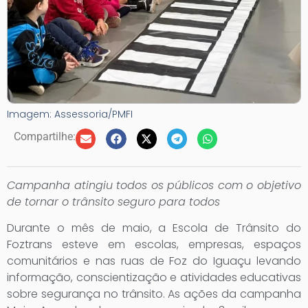
Imagem: Assessoria/PMFI
Compartilhe:
Campanha atingiu todos os públicos com o objetivo
de tornar o trânsito seguro para todos
Durante o mês de maio, a Escola de Trânsito do
Foztrans esteve em escolas, empresas, espaços
comunitários e nas ruas de Foz do Iguaçu levando
informação, conscientização e atividades educativas
sobre segurança no trânsito. As ações da campanha