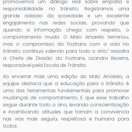
promovemos um diálogo real sobre empatia e
responsabilidade no trânsito. Registramos uma
grande adesão da sociedade e um excelente
engajamento nas redes sociais, provando que
quando a informação chega com respeito, o
comportamento muda. O Maio Amarelo terminou,
mas o compromisso do Foztrans com a vida no
trânsito continua valendo para todo o ano,” ressalta
a Chefe de Divisão do Foztrans, Lizandra Bezerra,
responsável pela Escola de Trânsito.
Ao encerrar mais uma edição do Maio Amarelo, a
equipe destaca que a educação para o trânsito é
uma das ferramentas fundamentais para promover
mudanças de comportamento. E que esse trabalho
segue durante todo o ano, levando conscientização
e incentivando atitudes que tornam a convivência
nas vias mais segura, respeitosa e humana para
todos.