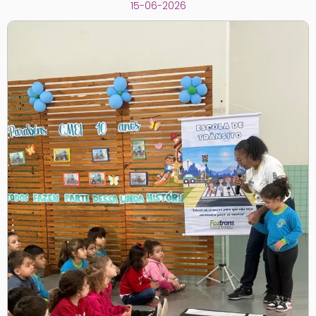
15-06-2026