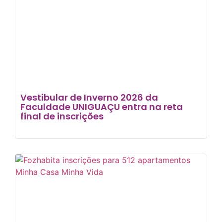
Vestibular de Inverno 2026 da
Faculdade UNIGUAÇU entra na reta
final de inscrições