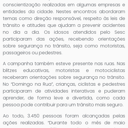
conscientização realizadas em algumas empresas e
entidades da cidade. Nestes encontros abordaram
temas como direção responsável, respeito às leis de
trânsito e atitudes que ajudam a prevenir acidentes
no dia a dia. Os idosos atendidos pelo Sesc
participaram das ações, recebendo orientações
sobre segurança no trânsito, seja como motoristas,
passageiros ou pedestres.
A campanha também esteve presente nas ruas. Nas
blitzes educativas, motoristas e motociclistas
receberam orientações sobre segurança no trânsito.
No “Domingo na Rua”, crianças, ciclistas e pedestres
participaram de atividades interativas e puderam
aprender, de forma leve e divertida, como cada
pessoa pode contribuir para um trânsito mais seguro.
Ao todo, 3.450 pessoas foram alcançadas pelas
ações realizadas. “Durante todo o mês de maio