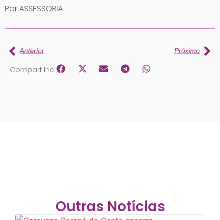
Por ASSESSORIA
Anterior
Próximo
Compartilhe:
Outras Notícias