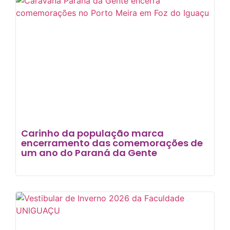
Carinho da população marca
encerramento das comemorações de
um ano do Paraná da Gente