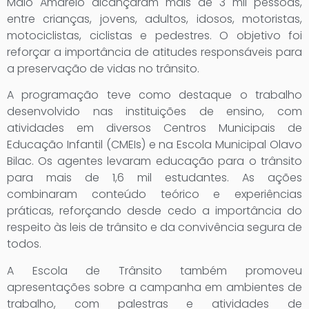
Maio Amarelo alcançaram mais de 3 mil pessoas,
entre crianças, jovens, adultos, idosos, motoristas,
motociclistas, ciclistas e pedestres. O objetivo foi
reforçar a importância de atitudes responsáveis para
a preservação de vidas no trânsito.
A programação teve como destaque o trabalho
desenvolvido nas instituições de ensino, com
atividades em diversos Centros Municipais de
Educação Infantil (CMEIs) e na Escola Municipal Olavo
Bilac. Os agentes levaram educação para o trânsito
para mais de 1,6 mil estudantes. As ações
combinaram conteúdo teórico e experiências
práticas, reforçando desde cedo a importância do
respeito às leis de trânsito e da convivência segura de
todos.
A Escola de Trânsito também promoveu
apresentações sobre a campanha em ambientes de
trabalho, com palestras e atividades de