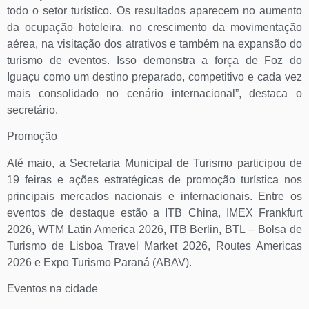
todo o setor turístico. Os resultados aparecem no aumento
da ocupação hoteleira, no crescimento da movimentação
aérea, na visitação dos atrativos e também na expansão do
turismo de eventos. Isso demonstra a força de Foz do
Iguaçu como um destino preparado, competitivo e cada vez
mais consolidado no cenário internacional”, destaca o
secretário.
Promoção
Até maio, a Secretaria Municipal de Turismo participou de
19 feiras e ações estratégicas de promoção turística nos
principais mercados nacionais e internacionais. Entre os
eventos de destaque estão a ITB China, IMEX Frankfurt
2026, WTM Latin America 2026, ITB Berlin, BTL – Bolsa de
Turismo de Lisboa Travel Market 2026, Routes Americas
2026 e Expo Turismo Paraná (ABAV).
Eventos na cidade