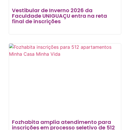
Vestibular de Inverno 2026 da
Faculdade UNIGUAÇU entra na reta
final de inscrições
Fozhabita amplia atendimento para
inscrições em processo seletivo de 512