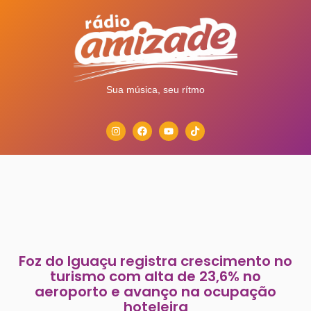
Sua música, seu rítmo
Foz do Iguaçu registra crescimento no
turismo com alta de 23,6% no
aeroporto e avanço na ocupação
hoteleira