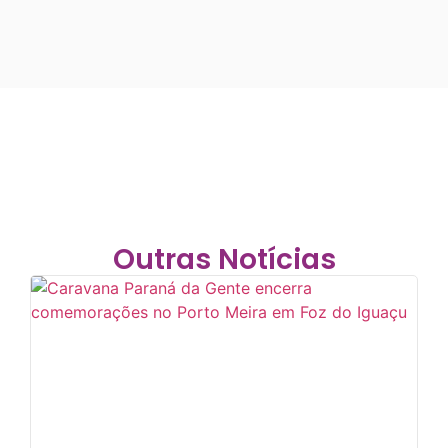
Outras Notícias