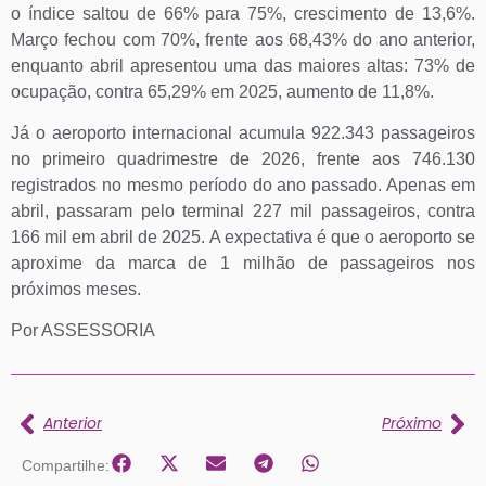
o índice saltou de 66% para 75%, crescimento de 13,6%.
Março fechou com 70%, frente aos 68,43% do ano anterior,
enquanto abril apresentou uma das maiores altas: 73% de
ocupação, contra 65,29% em 2025, aumento de 11,8%.
Já o aeroporto internacional acumula 922.343 passageiros
no primeiro quadrimestre de 2026, frente aos 746.130
registrados no mesmo período do ano passado. Apenas em
abril, passaram pelo terminal 227 mil passageiros, contra
166 mil em abril de 2025. A expectativa é que o aeroporto se
aproxime da marca de 1 milhão de passageiros nos
próximos meses.
Por ASSESSORIA
Anterior
Próximo
Compartilhe: