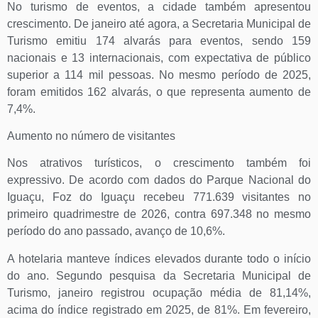
No turismo de eventos, a cidade também apresentou
crescimento. De janeiro até agora, a Secretaria Municipal de
Turismo emitiu 174 alvarás para eventos, sendo 159
nacionais e 13 internacionais, com expectativa de público
superior a 114 mil pessoas. No mesmo período de 2025,
foram emitidos 162 alvarás, o que representa aumento de
7,4%.
Aumento no número de visitantes
Nos atrativos turísticos, o crescimento também foi
expressivo. De acordo com dados do Parque Nacional do
Iguaçu, Foz do Iguaçu recebeu 771.639 visitantes no
primeiro quadrimestre de 2026, contra 697.348 no mesmo
período do ano passado, avanço de 10,6%.
A hotelaria manteve índices elevados durante todo o início
do ano. Segundo pesquisa da Secretaria Municipal de
Turismo, janeiro registrou ocupação média de 81,14%,
acima do índice registrado em 2025, de 81%. Em fevereiro,