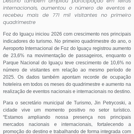
Destino também ampliou participação em feiras
internacionais, aumentou o número de eventos e
recebeu mais de 771 mil visitantes no primeiro
quadrimestre
Foz do Iguaçu iniciou 2026 com crescimento nos principais
indicadores do turismo. No primeiro quadrimestre do ano, o
Aeroporto Internacional de Foz do Iguaçu registrou aumento
de 23,6% na movimentação de passageiros, enquanto o
Parque Nacional do Iguaçu teve crescimento de 10,6% no
número de visitantes em relação ao mesmo período de
2025. Os dados também apontam recorde de ocupação
hoteleira em todos os meses do quadrimestre e aumento na
realização de eventos nacionais e internacionais no destino.
Para o secretário municipal de Turismo, Jin Petrycoski, a
cidade vive um momento positivo no setor turístico.
“Estamos ampliando nossa presença nos principais
mercados nacionais e internacionais, fortalecendo a
promoção do destino e trabalhando de forma integrada com