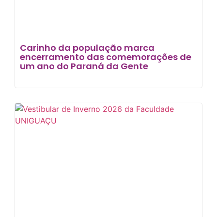
Carinho da população marca
encerramento das comemorações de
um ano do Paraná da Gente