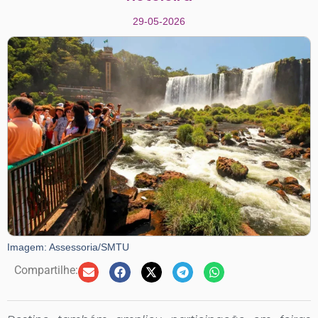
29-05-2026
Imagem: Assessoria/SMTU
Compartilhe: