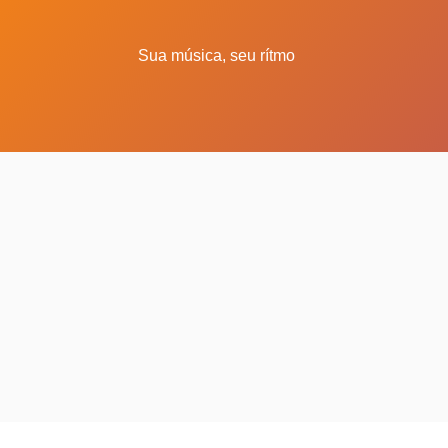
Sua música, seu rítmo