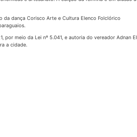
o da dança Corisco Arte e Cultura Elenco Folclórico
paraguaios.
, por meio da Lei nº 5.041, e autoria do vereador Adnan El
ra a cidade.