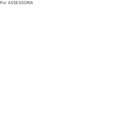
Por ASSESSORIA