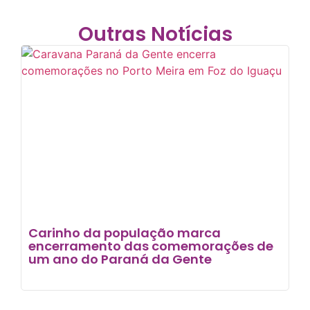
Outras Notícias
Carinho da população marca
encerramento das comemorações de
um ano do Paraná da Gente