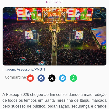
13-05-2026
Imagem: Assessoria/PMSTI
Compartilhe:
A Fespop 2026 chegou ao fim consolidando a maior edição
de todos os tempos em Santa Terezinha de Itaipu, marcada
pelo sucesso de público, organização, segurança e grande