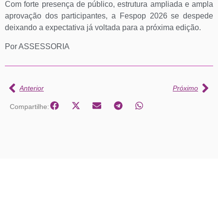
Com forte presença de público, estrutura ampliada e ampla
aprovação dos participantes, a Fespop 2026 se despede
deixando a expectativa já voltada para a próxima edição.
Por ASSESSORIA
Anterior
Próximo
Compartilhe: