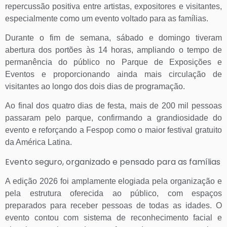
repercussão positiva entre artistas, expositores e visitantes,
especialmente como um evento voltado para as famílias.
Durante o fim de semana, sábado e domingo tiveram
abertura dos portões às 14 horas, ampliando o tempo de
permanência do público no Parque de Exposições e
Eventos e proporcionando ainda mais circulação de
visitantes ao longo dos dois dias de programação.
Ao final dos quatro dias de festa, mais de 200 mil pessoas
passaram pelo parque, confirmando a grandiosidade do
evento e reforçando a Fespop como o maior festival gratuito
da América Latina.
Evento seguro, organizado e pensado para as famílias
A edição 2026 foi amplamente elogiada pela organização e
pela estrutura oferecida ao público, com espaços
preparados para receber pessoas de todas as idades. O
evento contou com sistema de reconhecimento facial e