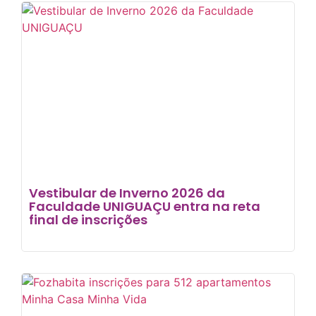
Vestibular de Inverno 2026 da
Faculdade UNIGUAÇU entra na reta
final de inscrições