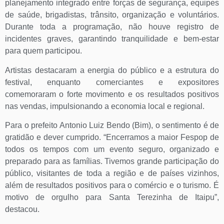
planejamento integrado entre forças de segurança, equipes
de saúde, brigadistas, trânsito, organização e voluntários.
Durante toda a programação, não houve registro de
incidentes graves, garantindo tranquilidade e bem-estar
para quem participou.
Artistas destacaram a energia do público e a estrutura do
festival, enquanto comerciantes e expositores
comemoraram o forte movimento e os resultados positivos
nas vendas, impulsionando a economia local e regional.
Para o prefeito Antonio Luiz Bendo (Bim), o sentimento é de
gratidão e dever cumprido. “Encerramos a maior Fespop de
todos os tempos com um evento seguro, organizado e
preparado para as famílias. Tivemos grande participação do
público, visitantes de toda a região e de países vizinhos,
além de resultados positivos para o comércio e o turismo. É
motivo de orgulho para Santa Terezinha de Itaipu”,
destacou.