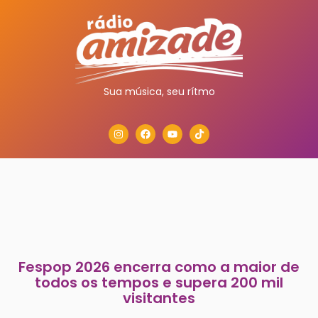
Sua música, seu rítmo
Fespop 2026 encerra como a maior de
todos os tempos e supera 200 mil
visitantes