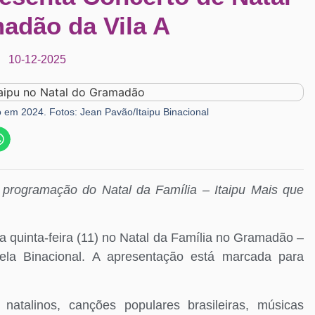
adão da Vila A
10-12-2025
em 2024. Fotos: Jean Pavão/Itaipu Binacional
a programação do Natal da Família – Itaipu Mais que
ta quinta-feira (11) no Natal da Família no Gramadão –
ela Binacional. A apresentação está marcada para
natalinos, canções populares brasileiras, músicas