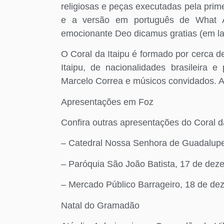
religiosas e peças executadas pela prim
e a versão em português de What A
emocionante Deo dicamus gratias (em la
O Coral da Itaipu é formado por cerca d
Itaipu, de nacionalidades brasileira 
Marcelo Correa e músicos convidados. A
Apresentações em Foz
Confira outras apresentações do Coral 
– Catedral Nossa Senhora de Guadalupe
– Paróquia São João Batista, 17 de deze
– Mercado Público Barrageiro, 18 de deze
Natal do Gramadão