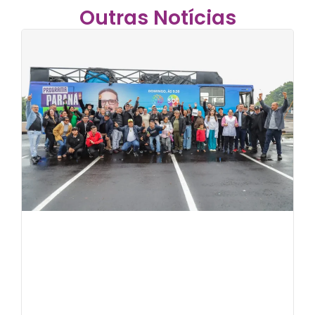
Outras Notícias