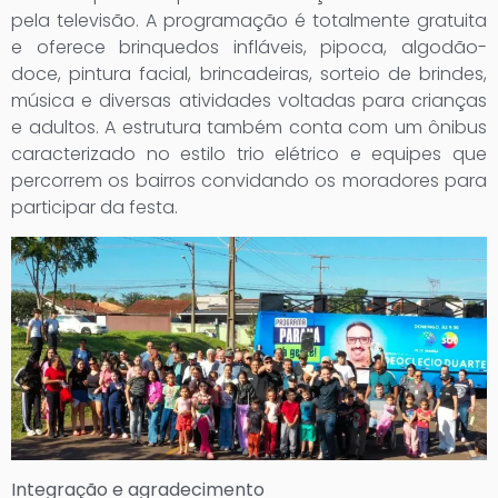
pela televisão. A programação é totalmente gratuita
e oferece brinquedos infláveis, pipoca, algodão-
doce, pintura facial, brincadeiras, sorteio de brindes,
música e diversas atividades voltadas para crianças
e adultos. A estrutura também conta com um ônibus
caracterizado no estilo trio elétrico e equipes que
percorrem os bairros convidando os moradores para
participar da festa.
Integração e agradecimento