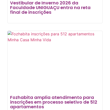
Vestibular de Inverno 2026 da
Faculdade UNIGUAÇU entra na reta
final de inscrições
Fozhabita amplia atendimento para
inscrições em processo seletivo de 512
apartamentos