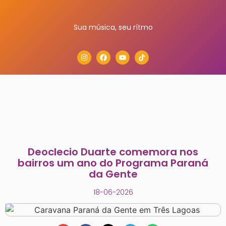
Sua música, seu rítmo
Deoclecio Duarte comemora nos
bairros um ano do Programa Paraná
da Gente
18-06-2026