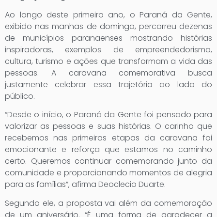
Ao longo deste primeiro ano, o Paraná da Gente,
exibido nas manhãs de domingo, percorreu dezenas
de municípios paranaenses mostrando histórias
inspiradoras, exemplos de empreendedorismo,
cultura, turismo e ações que transformam a vida das
pessoas. A caravana comemorativa busca
justamente celebrar essa trajetória ao lado do
público.
“Desde o início, o Paraná da Gente foi pensado para
valorizar as pessoas e suas histórias. O carinho que
recebemos nas primeiras etapas da caravana foi
emocionante e reforça que estamos no caminho
certo. Queremos continuar comemorando junto da
comunidade e proporcionando momentos de alegria
para as famílias”, afirma Deoclecio Duarte.
Segundo ele, a proposta vai além da comemoração
de um aniversário. “É uma forma de agradecer a