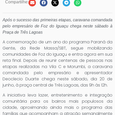
Compartilhe:
Após o sucesso das primeiras etapas, caravana comandada
pelo empresário de Foz do Iguaçu chega neste sábado à
Praça de Três Lagoas
A comemoração de um ano do programa Paraná da
Gente, da Rede Massa/SBT, segue mobilizando
comunidades de Foz do Iguaçu e entra agora em sua
reta final. Depois de reunir centenas de pessoas nas
etapas realizadas na Vila C e Morumbi, a caravana
comandada pelo empresário e apresentador
Deoclecio Duarte chega neste sábado, dia 20 de
junho, à praça central de Três Lagoas, das 9h às 12h.
A iniciativa leva lazer, entretenimento e integração
comunitária para os bairros mais populosos da
cidade, aproximando ainda mais o programa das
famílias que acompanham a atração semanalmente