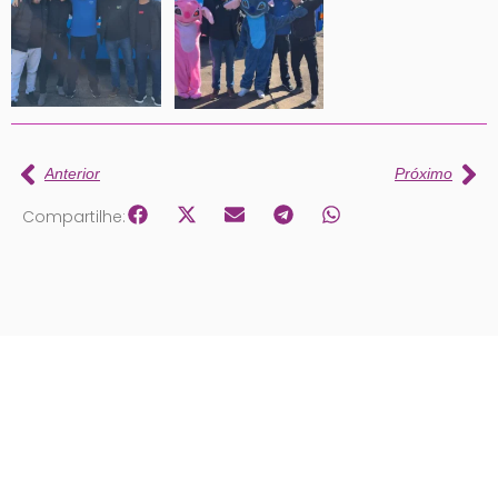
Anterior
Próximo
Compartilhe: