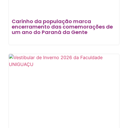
Carinho da população marca
encerramento das comemorações de
um ano do Paraná da Gente