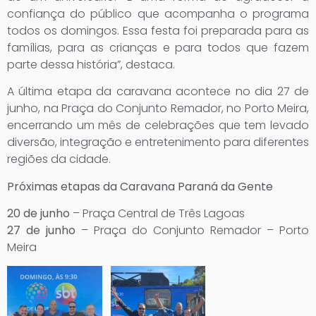
confiança do público que acompanha o programa
todos os domingos. Essa festa foi preparada para as
famílias, para as crianças e para todos que fazem
parte dessa história”, destaca.
A última etapa da caravana acontece no dia 27 de
junho, na Praça do Conjunto Remador, no Porto Meira,
encerrando um mês de celebrações que tem levado
diversão, integração e entretenimento para diferentes
regiões da cidade.
Próximas etapas da Caravana Paraná da Gente
20 de junho
– Praça Central de Três Lagoas
27 de junho
– Praça do Conjunto Remador – Porto
Meira