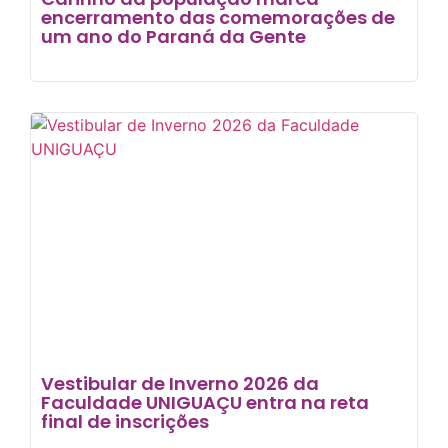
encerramento das comemorações de
um ano do Paraná da Gente
Vestibular de Inverno 2026 da
Faculdade UNIGUAÇU entra na reta
final de inscrições