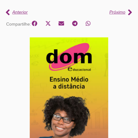
Anterior
Próximo
Compartilhe: