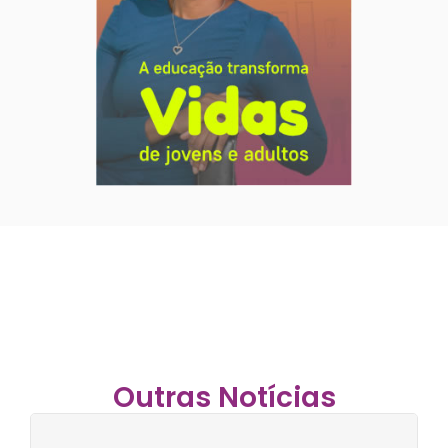
Outras Notícias