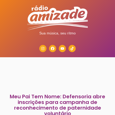
Sua música, seu rítmo
Meu Pai Tem Nome: Defensoria abre
inscrições para campanha de
reconhecimento de paternidade
voluntário