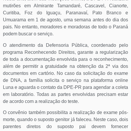
mutirões em Almirante Tamandaré, Cascavel, Cianorte,
Curitiba, Foz do Iguaçu, Paranavaí, Pato Branco e
Umuarama em 1 de agosto, uma semana antes do dia dos
pais. No entanto, moradores e moradoras de todo o Paraná
podem buscar o serviço.
O atendimento da Defensoria Pública, coordenado pelo
programa Reconhecendo Direitos, garante a regularização
de toda a documentação envolvida para o reconhecimento,
além de permitir a gratuidade na obtenção da 2ª via dos
documentos em cartório. No caso da solicitação do exame
de DNA, a família solicita o serviço na plataforma online
Luna e aguarda o contato da DPE-PR para agendar a coleta
em laboratório. Todas as partes envolvidas precisam estar
de acordo com a realização do teste.
O convênio também possibilita a realização de exame pós-
morte, quando o suposto genitor já faleceu. Neste caso, dois
parentes diretos do suposto pai devem fornecer