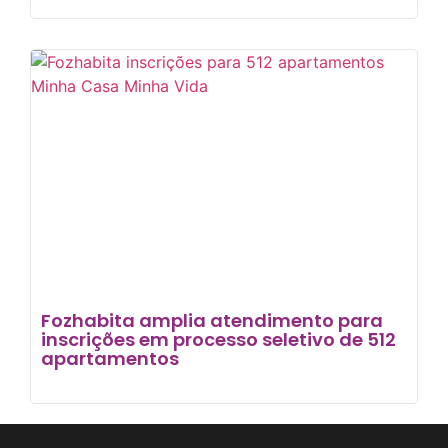
Fozhabita amplia atendimento para
inscrições em processo seletivo de 512
apartamentos