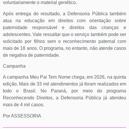
voluntariamente o material genético.
Após entrega do resultado, a Defensoria Pública também
atua na educação em direitos com orientação sobre
paternidade responsável e direitos das crianças e
adolescentes. Vale ressaltar que o serviço também pode ser
solicitado por filhos sem o reconhecimento paternal com
mais de 18 anos. O programa, no entanto, não atende casos
de negativa de paternidade.
Campanha
A campanha Meu Pai Tem Nome chega, em 2026, na quinta
edição. Mais de 33 mil atendimentos já foram realizados em
todo o Brasil. No Paraná, por meio do programa
Reconhecendo Direitos, a Defensoria Pública já atendeu
mais de 4 mil casos.
Por ASSESSORIA