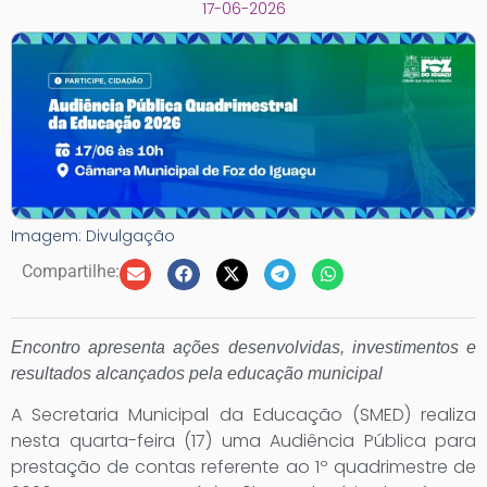
17-06-2026
Imagem: Divulgação
Compartilhe:
Encontro apresenta ações desenvolvidas, investimentos e
resultados alcançados pela educação municipal
A Secretaria Municipal da Educação (SMED) realiza
nesta quarta-feira (17) uma Audiência Pública para
prestação de contas referente ao 1º quadrimestre de