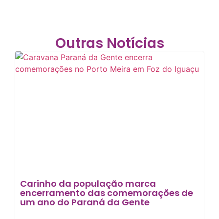
Outras Notícias
Carinho da população marca
encerramento das comemorações de
um ano do Paraná da Gente