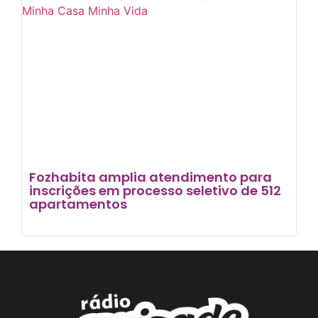
Fozhabita amplia atendimento para
inscrições em processo seletivo de 512
apartamentos