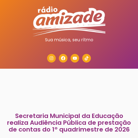
Sua música, seu rítmo
Secretaria Municipal da Educação
realiza Audiência Pública de prestação
de contas do 1º quadrimestre de 2026