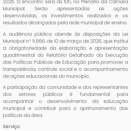
2026. O encontro será às 10h, no Plenário da Câmara
Municipal. Serão apresentadas as ações
desenvolvidas, os investimentos realizados e os
resultados alcançados pela rede municipal de ensino.
A audiência pública atende às disposições da Lei
Municipal nº 5.666, de 10 de março de 2026, que institui
a obrigatoriedade da elaboração e apresentação
quadrimestral do Relatório Detalhado da Execução
das Políticas Públicas de Educação para promover a
transparência, controle social e o acompanhamento
de ações educacionais do município.
A participação da comunidade e dos representantes
dos setores públicos é fundamental para
acompanhar o desenvolvimento da educação
municipal e contribuir para o aprimoramento das
políticas da área.
Serviço: