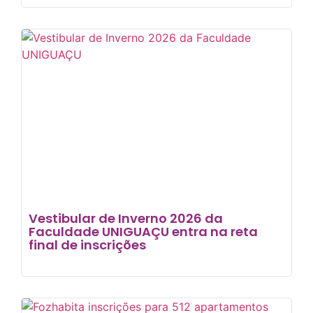
Vestibular de Inverno 2026 da
Faculdade UNIGUAÇU entra na reta
final de inscrições