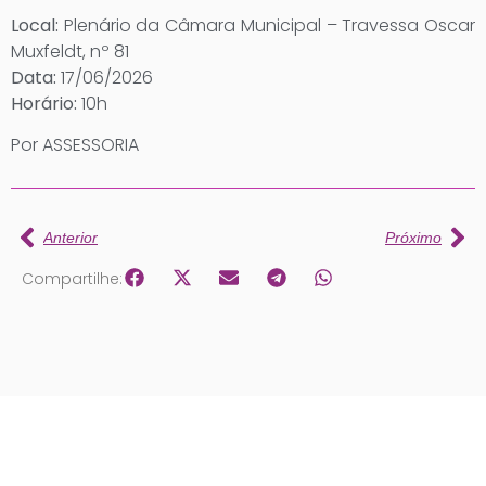
Local:
Plenário da Câmara Municipal – Travessa Oscar
Muxfeldt, nº 81
Data:
17/06/2026
Horário:
10h
Por ASSESSORIA
Anterior
Próximo
Compartilhe: