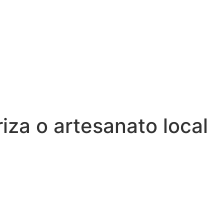
iza o artesanato local