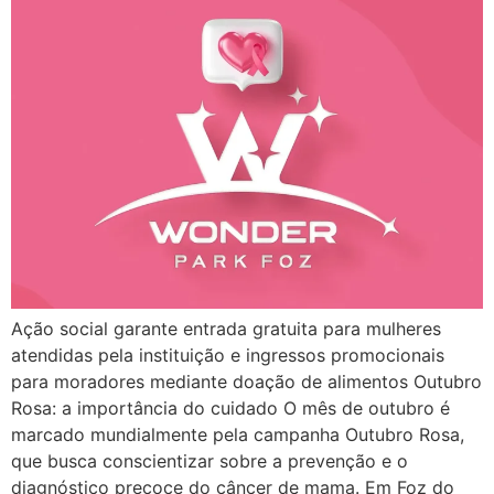
Ação social garante entrada gratuita para mulheres
atendidas pela instituição e ingressos promocionais
para moradores mediante doação de alimentos Outubro
Rosa: a importância do cuidado O mês de outubro é
marcado mundialmente pela campanha Outubro Rosa,
que busca conscientizar sobre a prevenção e o
diagnóstico precoce do câncer de mama. Em Foz do