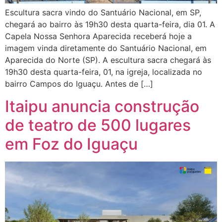
Escultura sacra vindo do Santuário Nacional, em SP,
chegará ao bairro às 19h30 desta quarta-feira, dia 01. A
Capela Nossa Senhora Aparecida receberá hoje a
imagem vinda diretamente do Santuário Nacional, em
Aparecida do Norte (SP). A escultura sacra chegará às
19h30 desta quarta-feira, 01, na igreja, localizada no
bairro Campos do Iguaçu. Antes de […]
Itaipu anuncia construção
de teatro de 500 lugares
em Foz do Iguaçu