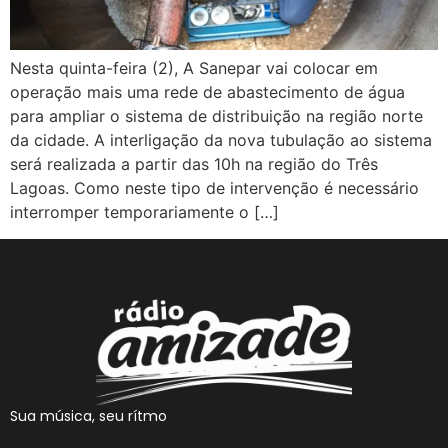
Nesta quinta-feira (2), A Sanepar vai colocar em
operação mais uma rede de abastecimento de água
para ampliar o sistema de distribuição na região norte
da cidade. A interligação da nova tubulação ao sistema
será realizada a partir das 10h na região do Três
Lagoas. Como neste tipo de intervenção é necessário
interromper temporariamente o […]
Sua música, seu rítmo