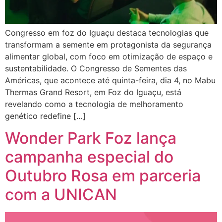
Congresso em foz do Iguaçu destaca tecnologias que
transformam a semente em protagonista da segurança
alimentar global, com foco em otimização de espaço e
sustentabilidade. O Congresso de Sementes das
Américas, que acontece até quinta-feira, dia 4, no Mabu
Thermas Grand Resort, em Foz do Iguaçu, está
revelando como a tecnologia de melhoramento
genético redefine […]
Wonder Park Foz lança
campanha especial do
Outubro Rosa em parceria
com a UNICAN